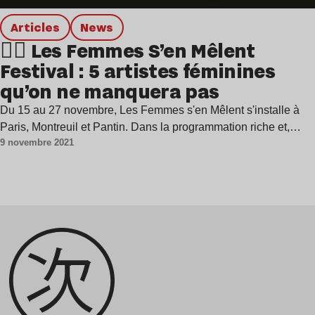
Articles
news
❤️‍🔥 Les Femmes S’en Mêlent
Festival : 5 artistes féminines
qu’on ne manquera pas
Du 15 au 27 novembre, Les Femmes s'en Mêlent s'installe à
Paris, Montreuil et Pantin. Dans la programmation riche et,…
9 novembre 2021