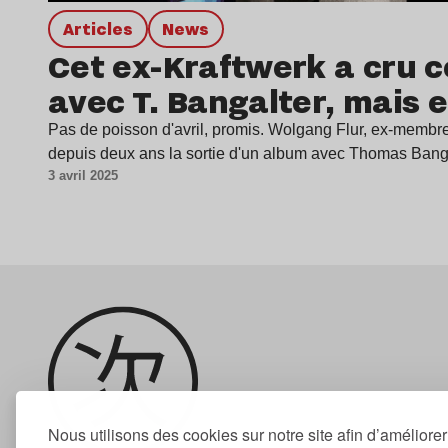
Articles
news
Cet ex-Kraftwerk a cru c
avec T. Bangalter, mais e
Pas de poisson d'avril, promis. Wolgang Flur, ex-membre
depuis deux ans la sortie d'un album avec Thomas Bang
3 avril 2025
Nous utilisons des cookies sur notre site afin d’améliore