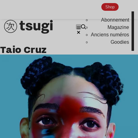
Shop
Abonnement
Magazine
Anciens numéros
Goodies
Taio Cruz