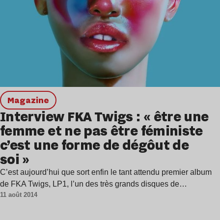
magazine
Interview FKA Twigs : « être une
femme et ne pas être féministe
c’est une forme de dégôut de
soi »
C’est aujourd’hui que sort enfin le tant attendu premier album
de FKA Twigs, LP1, l’un des très grands disques de…
11 août 2014