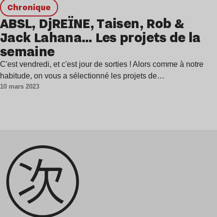
chronique
ABSL, DjREÏNE, Taisen, Rob &
Jack Lahana… Les projets de la
semaine
C'est vendredi, et c'est jour de sorties ! Alors comme à notre
habitude, on vous a sélectionné les projets de…
10 mars 2023