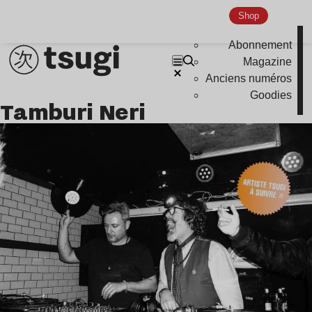
Shop
Abonnement
Magazine
Anciens numéros
Goodies
Tamburi Neri