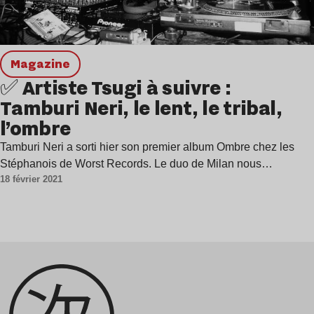
magazine
✅ Artiste Tsugi à suivre :
Tamburi Neri, le lent, le tribal,
l’ombre
Tamburi Neri a sorti hier son premier album Ombre chez les
Stéphanois de Worst Records. Le duo de Milan nous…
18 février 2021