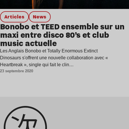
Articles
news
Bonobo et TEED ensemble sur un
maxi entre disco 80’s et club
music actuelle
Les Anglais Bonobo et Totally Enormous Extinct
Dinosaurs s'offrent une nouvelle collaboration avec «
Heartbreak », single qui fait le clin…
23 septembre 2020