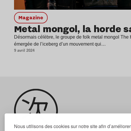
magazine
Metal mongol, la horde 
Désormais célèbre, le groupe de folk metal mongol The H
émergée de l’iceberg d’un mouvement qui…
9 avril 2024
Nous utilisons des cookies sur notre site afin d’améliore