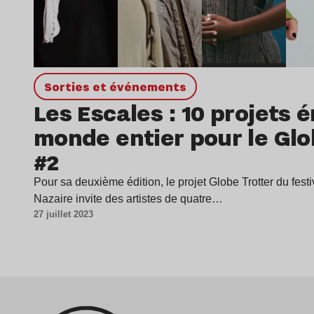
Sorties et événements
Les Escales : 10 projets
monde entier pour le Glo
#2
Pour sa deuxième édition, le projet Globe Trotter du fest
Nazaire invite des artistes de quatre…
27 juillet 2023