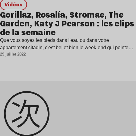
Vidéos
Gorillaz, Rosalía, Stromae, The
Garden, Katy J Pearson : les clips
de la semaine
Que vous soyez les pieds dans l'eau ou dans votre
appartement citadin, c'est bel et bien le week-end qui pointe…
29 juillet 2022