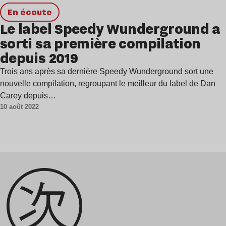
en écoute
Le label Speedy Wunderground a
sorti sa première compilation
depuis 2019
Trois ans après sa dernière Speedy Wunderground sort une
nouvelle compilation, regroupant le meilleur du label de Dan
Carey depuis…
10 août 2022