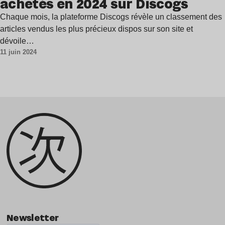
achetés en 2024 sur Discogs
Chaque mois, la plateforme Discogs révèle un classement des
articles vendus les plus précieux dispos sur son site et
dévoile…
11 juin 2024
Newsletter