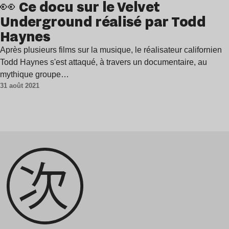
👀 Ce docu sur le Velvet
Underground réalisé par Todd
Haynes
Après plusieurs films sur la musique, le réalisateur californien
Todd Haynes s'est attaqué, à travers un documentaire, au
mythique groupe…
31 août 2021