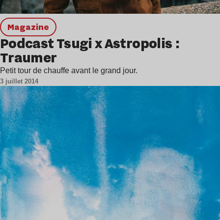
magazine
Podcast Tsugi x Astropolis :
Traumer
Petit tour de chauffe avant le grand jour.
3 juillet 2014