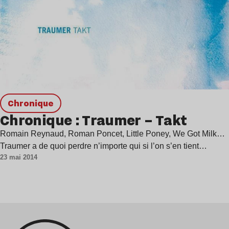
chronique
Chronique : Traumer – Takt
Romain Reynaud, Roman Poncet, Little Poney, We Got Milk…
Traumer a de quoi perdre n’importe qui si l’on s’en tient…
23 mai 2014