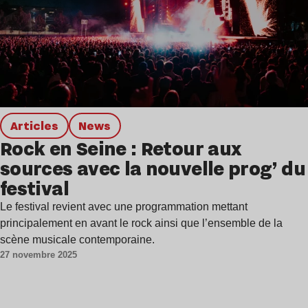
Articles
news
Rock en Seine : Retour aux
sources avec la nouvelle prog’ du
festival
Le festival revient avec une programmation mettant
principalement en avant le rock ainsi que l’ensemble de la
scène musicale contemporaine.
27 novembre 2025