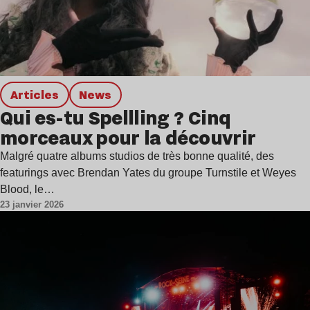
Articles
news
Qui es-tu Spellling ? Cinq
morceaux pour la découvrir
Malgré quatre albums studios de très bonne qualité, des
featurings avec Brendan Yates du groupe Turnstile et Weyes
Blood, le…
23 janvier 2026