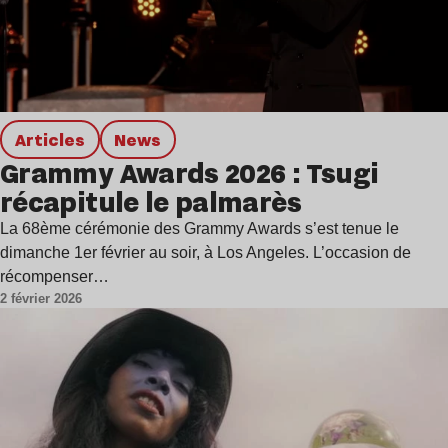
Articles
news
Grammy Awards 2026 : Tsugi
récapitule le palmarès
La 68ème cérémonie des Grammy Awards s’est tenue le
dimanche 1er février au soir, à Los Angeles. L’occasion de
récompenser…
2 février 2026