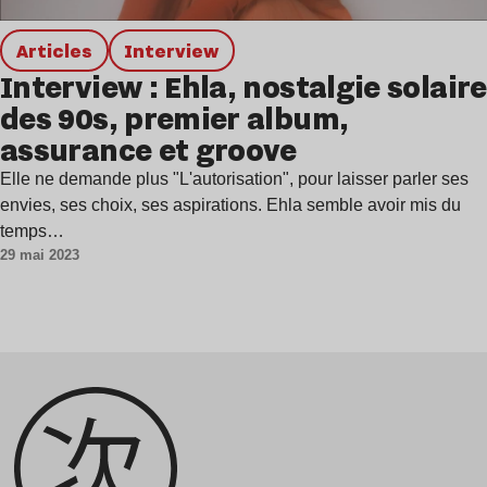
Articles
interview
Interview : Ehla, nostalgie solaire
des 90s, premier album,
assurance et groove
Elle ne demande plus "L'autorisation", pour laisser parler ses
envies, ses choix, ses aspirations. Ehla semble avoir mis du
temps…
29 mai 2023