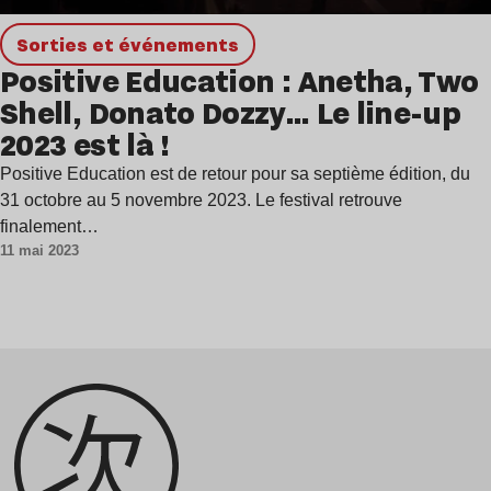
Sorties et événements
Positive Education : Anetha, Two
Shell, Donato Dozzy… Le line-up
2023 est là !
Positive Education est de retour pour sa septième édition, du
31 octobre au 5 novembre 2023. Le festival retrouve
finalement…
11 mai 2023