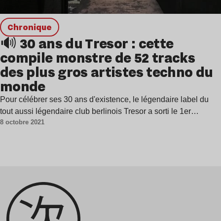
chronique
🔊 30 ans du Tresor : cette
compile monstre de 52 tracks
des plus gros artistes techno du
monde
Pour célébrer ses 30 ans d'existence, le légendaire label du
tout aussi légendaire club berlinois Tresor a sorti le 1er…
8 octobre 2021