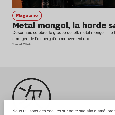
magazine
Metal mongol, la horde 
Désormais célèbre, le groupe de folk metal mongol The H
émergée de l’iceberg d’un mouvement qui…
9 avril 2024
Nous utilisons des cookies sur notre site afin d’améliore