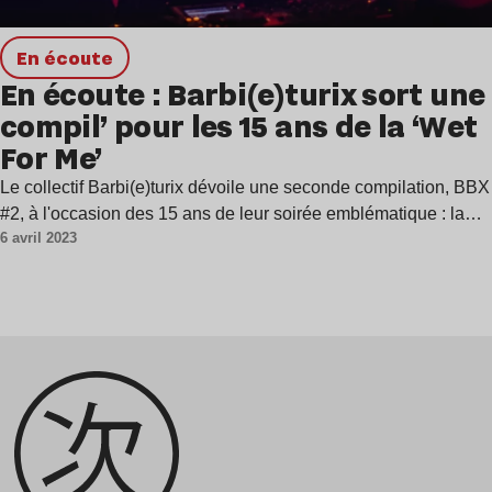
en écoute
En écoute : Barbi(e)turix sort une
compil’ pour les 15 ans de la ‘Wet
For Me’
Le collectif Barbi(e)turix dévoile une seconde compilation, BBX
#2, à l'occasion des 15 ans de leur soirée emblématique : la…
6 avril 2023