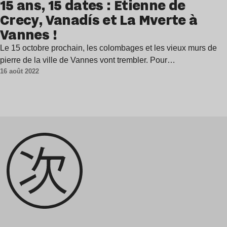
15 ans, 15 dates : Étienne de
Crecy, Vanadís et La Mverte à
Vannes !
Le 15 octobre prochain, les colombages et les vieux murs de
pierre de la ville de Vannes vont trembler. Pour…
16 août 2022