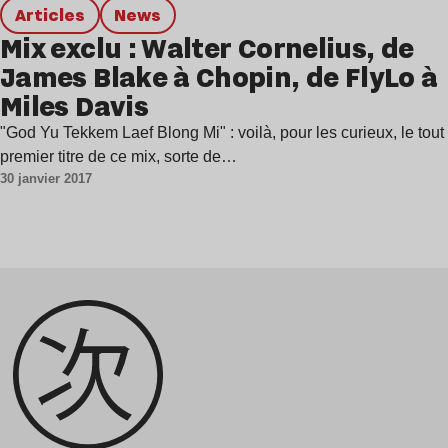
Articles
news
Mix exclu : Walter Cornelius, de
James Blake à Chopin, de FlyLo à
Miles Davis
"God Yu Tekkem Laef Blong Mi" : voilà, pour les curieux, le tout
premier titre de ce mix, sorte de…
30 janvier 2017