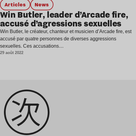
Articles
news
Win Butler, leader d’Arcade fire,
accusé d’agressions sexuelles
Win Butler, le créateur, chanteur et musicien d’Arcade fire, est
accusé par quatre personnes de diverses aggressions
sexuelles. Ces accusations…
29 août 2022