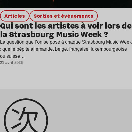
Articles
Sorties et événements
Qui sont les artistes à voir lors de
la Strasbourg Music Week ?
La question que l’on se pose à chaque Strasbourg Music Week
: quelle pépite allemande, belge, française, luxembourgeoise
ou suisse…
21 avril 2026