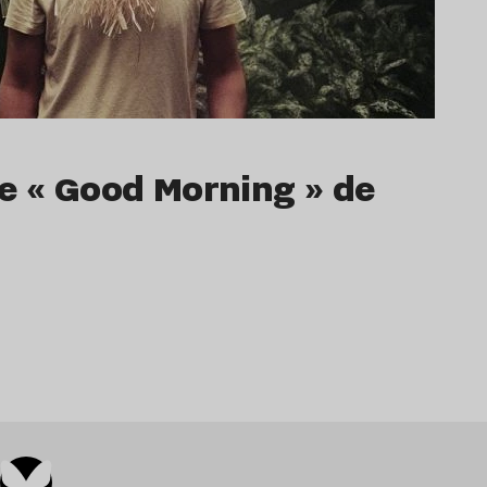
le « Good Morning » de