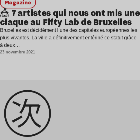
magazine
🎪 7 artistes qui nous ont mis une
claque au Fifty Lab de Bruxelles
Bruxelles est décidément l’une des capitales européennes les
plus vivantes. La ville a définitivement entériné ce statut grâce
à deux…
23 novembre 2021