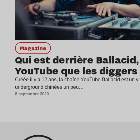
magazine
Qui est derrière Ballacid,
YouTube que les diggers 
Créée il y a 12 ans, la chaîne YouTube Ballacid est un vi
underground chinées un peu…
8 septembre 2020