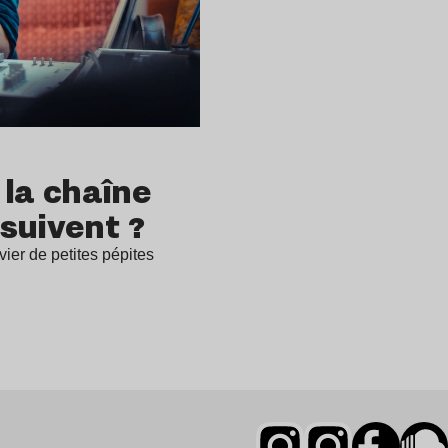
 la chaîne
suivent ?
vier de petites pépites