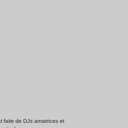
 faite de DJs amatrices et