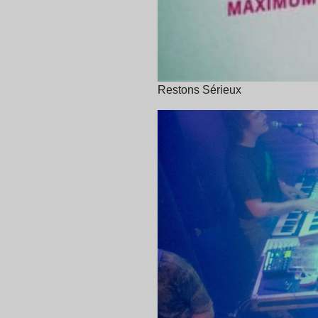
Restons Sérieux