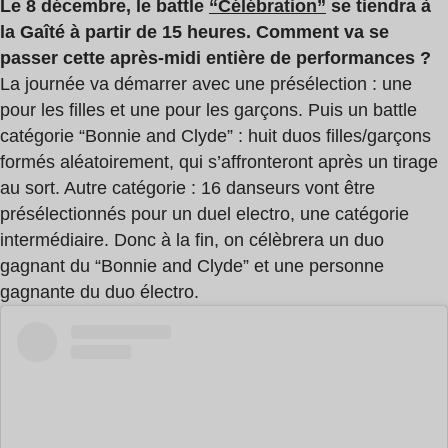
Le 8 décembre, le battle
“Célébration”
se tiendra à
la Gaîté à partir de 15 heures. Comment va se
passer cette après-midi entière de performances ?
La journée va démarrer avec une présélection : une
pour les filles et une pour les garçons. Puis un battle
catégorie “Bonnie and Clyde” : huit duos filles/garçons
formés aléatoirement, qui s’affronteront après un tirage
au sort. Autre catégorie : 16 danseurs vont être
présélectionnés pour un duel electro, une catégorie
intermédiaire. Donc à la fin, on célèbrera un duo
gagnant du “Bonnie and Clyde” et une personne
gagnante du duo électro.