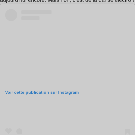
Voir cette publication sur Instagram