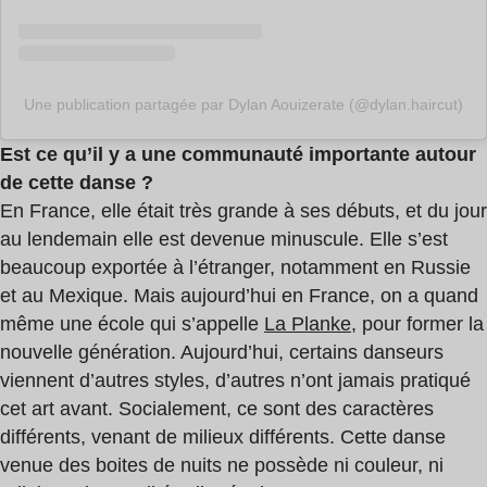
Une publication partagée par Dylan Aouizerate (@dylan.haircut)
Est ce qu’il y a une communauté importante autour
de cette danse ?
En France, elle était très grande à ses débuts, et du jour
au lendemain elle est devenue minuscule. Elle s’est
beaucoup exportée à l’étranger, notamment en Russie
et au Mexique. Mais aujourd’hui en France, on a quand
même une école qui s’appelle
La Planke
, pour former la
nouvelle génération. Aujourd’hui, certains danseurs
viennent d’autres styles, d’autres n’ont jamais pratiqué
cet art avant. Socialement, ce sont des caractères
différents, venant de milieux différents. Cette danse
venue des boites de nuits ne possède ni couleur, ni