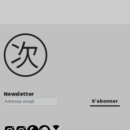
Newsletter
S'abonner