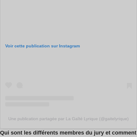
Voir cette publication sur Instagram
Une publication partagée par La Gaîté Lyrique (@gaitelyrique)
Qui sont les différents membres du jury et comment