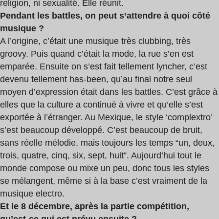
religion, ni sexualité. Elle réunit.
Pendant les battles, on peut s’attendre à quoi côté
musique ?
A l’origine, c’était une musique très clubbing, très
groovy. Puis quand c’était la mode, la rue s’en est
emparée. Ensuite on s’est fait tellement lyncher, c’est
devenu tellement has-been, qu’au final notre seul
moyen d’expression était dans les battles. C’est grâce à
elles que la culture a continué à vivre et qu’elle s’est
exportée à l’étranger. Au Mexique, le style ‘complextro’
s’est beaucoup développé. C’est beaucoup de bruit,
sans réelle mélodie, mais toujours les temps “un, deux,
trois, quatre, cinq, six, sept, huit”. Aujourd’hui tout le
monde compose ou mixe un peu, donc tous les styles
se mélangent, même si à la base c’est vraiment de la
musique electro.
Et le 8 décembre, après la partie compétition,