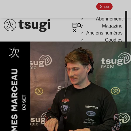
Shop
Abonnement
Magazine
Anciens numéros
Goodies