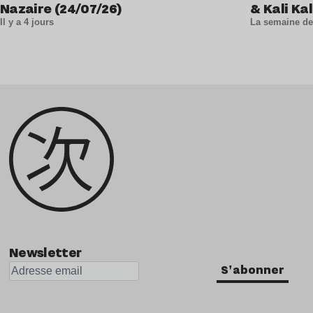
Nazaire (24/07/26)
& Kali Kal
Il y a 4 jours
La semaine de
Newsletter
S'abonner