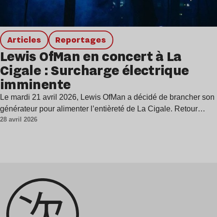
Articles
Reportages
Lewis OfMan en concert à La
Cigale : Surcharge électrique
imminente
Le mardi 21 avril 2026, Lewis OfMan a décidé de brancher son
générateur pour alimenter l’entièreté de La Cigale. Retour…
28 avril 2026