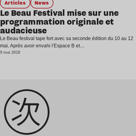
Articles
news
Le Beau Festival mise sur une
programmation originale et
audacieuse
Le Beau festival tape fort avec sa seconde édition du 10 au 12
mai. Après avoir envahi l'Espace B et…
9 mai 2018