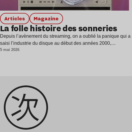
Articles
magazine
La folle histoire des sonneries
Depuis l’avènement du streaming, on a oublié la panique qui a
saisi l’industrie du disque au début des années 2000,…
5 mai 2026