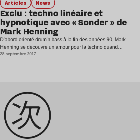
Articles
news
Exclu : techno linéaire et
hypnotique avec « Sonder » de
Mark Henning
D'abord orienté drum'n bass à la fin des années 90, Mark
Henning se découvre un amour pour la techno quand…
28 septembre 2017