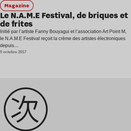
magazine
Le N.A.M.E Festival, de briques et
de frites
Initié par l’artiste Fanny Bouyagui et l’association Art Point M,
le N.A.M.E Festival reçoit la crème des artistes électroniques
depuis…
9 octobre 2017