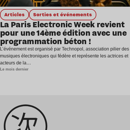
Articles
Sorties et événements
La Paris Electronic Week revient
pour une 14ème édition avec une
programmation béton !
L’événement est organisé par Technopol, association pilier des
musiques électroniques qui fédère et représente les actrices et
acteurs de la…
Le mois dernier