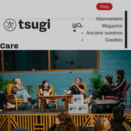
Shop
Abonnement
Magazine
Anciens numéros
Goodies
Care