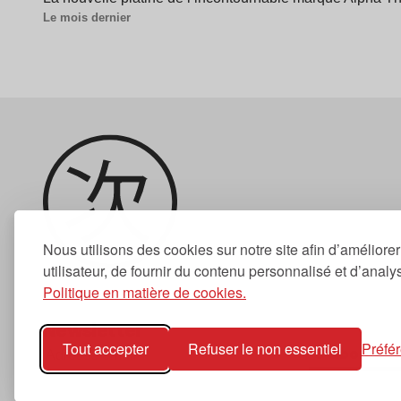
Le mois dernier
Nous utilisons des cookies sur notre site afin d’améliore
utilisateur, de fournir du contenu personnalisé et d’analyse
Politique en matière de cookies.
Newsletter
Tout accepter
Refuser le non essentiel
Préfé
S'abonner