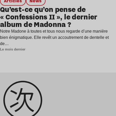
Articles
news
Qu’est-ce qu’on pense de
« Confessions II », le dernier
album de Madonna ?
Notre Madone à toutes et tous nous regarde d’une manière
bien énigmatique. Elle revêt un accoutrement de dentelle et
de…
Le mois dernier