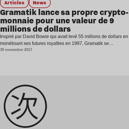
Articles
news
Gramatik lance sa propre crypto-
monnaie pour une valeur de 9
millions de dollars
Inspiré par David Bowie qui avait levé 55 millions de dollars en
monétisant ses futures royalties en 1997, Gramatik se…
30 novembre 2017