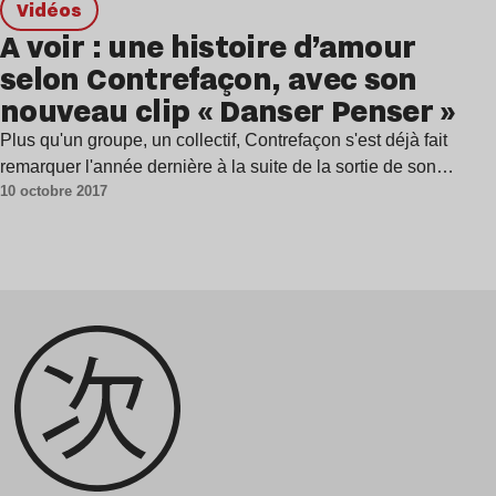
Vidéos
A voir : une histoire d’amour
selon Contrefaçon, avec son
nouveau clip « Danser Penser »
Plus qu'un groupe, un collectif, Contrefaçon s'est déjà fait
remarquer l'année dernière à la suite de la sortie de son…
10 octobre 2017