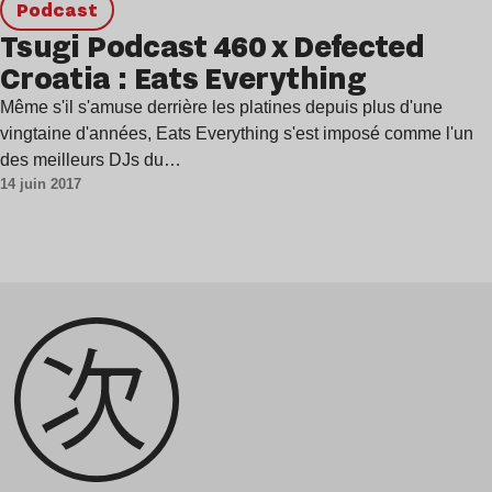
podcast
Tsugi Podcast 460 x Defected
Croatia : Eats Everything
Même s'il s'amuse derrière les platines depuis plus d'une
vingtaine d'années, Eats Everything s'est imposé comme l'un
des meilleurs DJs du…
14 juin 2017