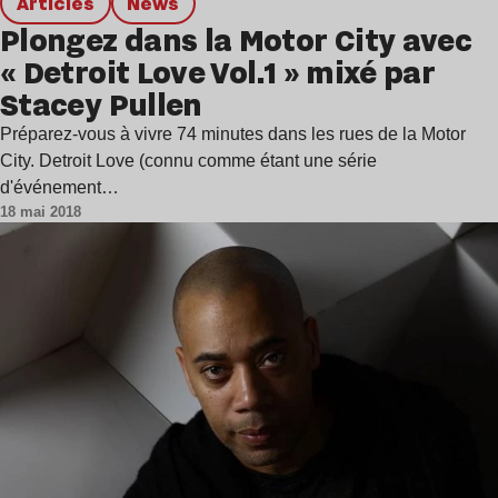
Articles
news
Plongez dans la Motor City avec
« Detroit Love Vol.1 » mixé par
Stacey Pullen
Préparez-vous à vivre 74 minutes dans les rues de la Motor
City. Detroit Love (connu comme étant une série
d'événement…
18 mai 2018