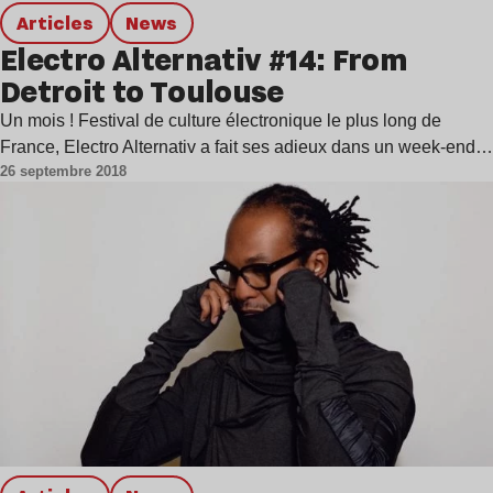
Articles
news
Electro Alternativ #14: From
Detroit to Toulouse
Un mois ! Festival de culture électronique le plus long de
France, Electro Alternativ a fait ses adieux dans un week-end…
26 septembre 2018