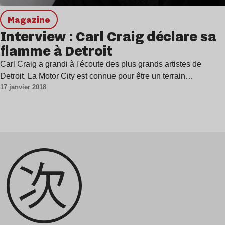
magazine
Interview : Carl Craig déclare sa
flamme à Detroit
Carl Craig a grandi à l'écoute des plus grands artistes de
Detroit. La Motor City est connue pour être un terrain…
17 janvier 2018