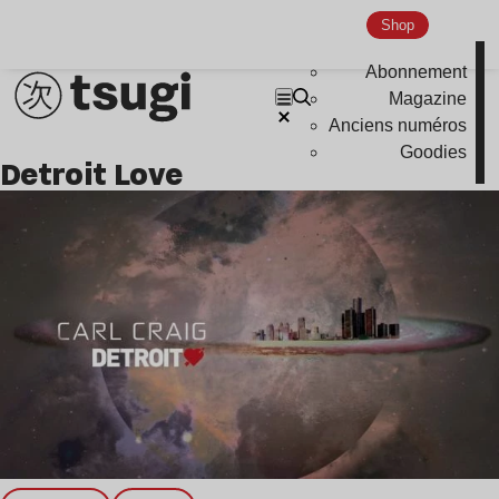
Shop
Abonnement
Magazine
Anciens numéros
Goodies
Detroit Love