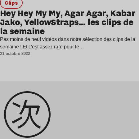
clips
Hey Hey My My, Agar Agar, Kabar
Jako, YellowStraps… les clips de
la semaine
Pas moins de neuf vidéos dans notre sélection des clips de la
semaine ! Et c'est assez rare pour le…
21 octobre 2022