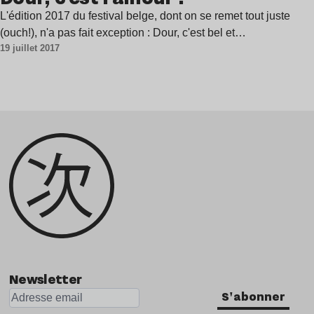
L'édition 2017 du festival belge, dont on se remet tout juste
(ouch!), n'a pas fait exception : Dour, c'est bel et…
19 juillet 2017
Newsletter
S'abonner