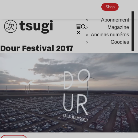
Shop
Abonnement
Magazine
Anciens numéros
Goodies
Dour Festival 2017