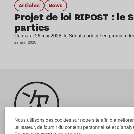
Articles
news
Projet de loi RIPOST : le
parties
Ce mardi 26 mai 2026, le Sénat a adopté en première lec
27 mai 2026
Nous utilisons des cookies sur notre site afin d’améliore
utilisateur, de fournir du contenu personnalisé et d’analyse