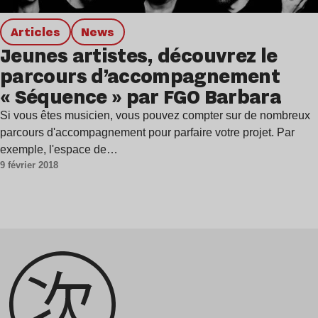
Articles
news
Jeunes artistes, découvrez le
parcours d’accompagnement
« Séquence » par FGO Barbara
Si vous êtes musicien, vous pouvez compter sur de nombreux
parcours d'accompagnement pour parfaire votre projet. Par
exemple, l'espace de…
9 février 2018