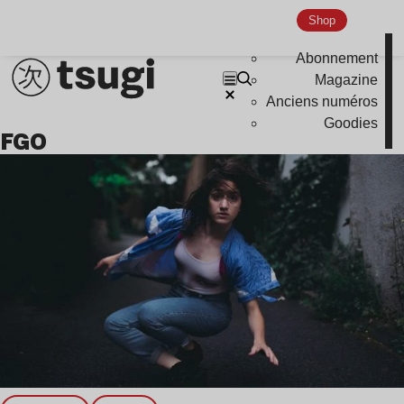
Shop
Abonnement
Magazine
Anciens numéros
Goodies
FGO