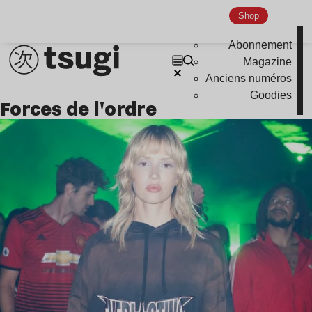
Shop
Abonnement
Magazine
Anciens numéros
Goodies
forces de l'ordre