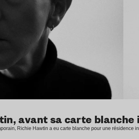
tin, avant sa carte blanche 
mporain, Richie Hawtin a eu carte blanche pour une résidence i