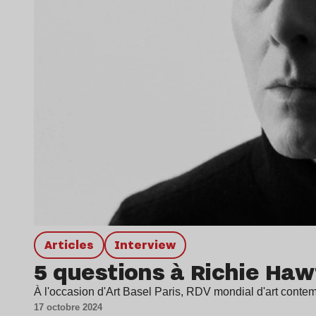
Articles
interview
5 questions à Richie Haw
À l'occasion d'Art Basel Paris, RDV mondial d'art conte
17 octobre 2024