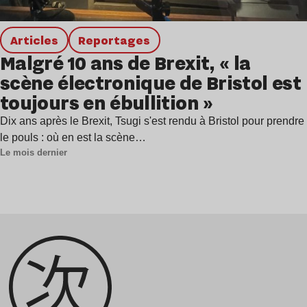
Articles
Reportages
Malgré 10 ans de Brexit, « la
scène électronique de Bristol est
toujours en ébullition »
Dix ans après le Brexit, Tsugi s'est rendu à Bristol pour prendre
le pouls : où en est la scène…
Le mois dernier