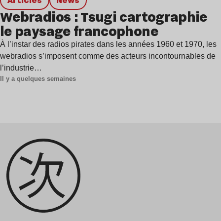
Webradios : Tsugi cartographie
le paysage francophone
À l’instar des radios pirates dans les années 1960 et 1970, les
webradios s’imposent comme des acteurs incontournables de
l’industrie…
Il y a quelques semaines